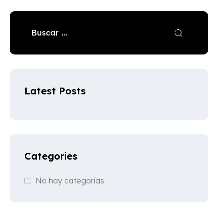
Latest Posts
Categories
No hay categorías