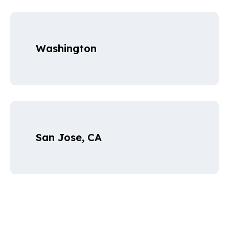
Washington
San Jose, CA