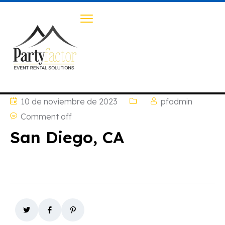
10 de noviembre de 2023
pfadmin
Comment off
San Diego, CA